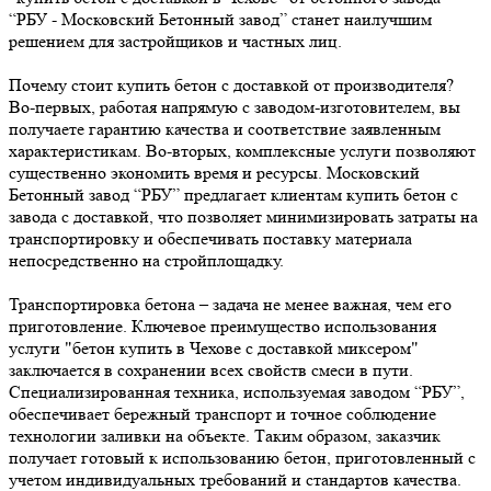
“РБУ - Московский Бетонный завод” станет наилучшим
решением для застройщиков и частных лиц.
Почему стоит купить бетон с доставкой от производителя?
Во-первых, работая напрямую с заводом-изготовителем, вы
получаете гарантию качества и соответствие заявленным
характеристикам. Во-вторых, комплексные услуги позволяют
существенно экономить время и ресурсы. Московский
Бетонный завод “РБУ” предлагает клиентам купить бетон с
завода с доставкой, что позволяет минимизировать затраты на
транспортировку и обеспечивать поставку материала
непосредственно на стройплощадку.
Транспортировка бетона – задача не менее важная, чем его
приготовление. Ключевое преимущество использования
услуги "бетон купить в Чехове с доставкой миксером"
заключается в сохранении всех свойств смеси в пути.
Специализированная техника, используемая заводом “РБУ”,
обеспечивает бережный транспорт и точное соблюдение
технологии заливки на объекте. Таким образом, заказчик
получает готовый к использованию бетон, приготовленный с
учетом индивидуальных требований и стандартов качества.