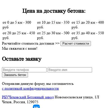
Цена на доставку бетона:
от 0 до 5 км - 300
от 10 до 15 км - 350
от 15 до 20 км - 400
руб
руб.
руб.
от 20 до 25 км - 450
от 25 до 30 км - 500
от 35 до 40 км - 550
руб.
руб.
руб.
Расчитайте стоимость доставки >>
Расчет стоимости
Мы свяжемся с вами!
Оставьте заявку
Заказать бетон
Отправляя данную форму, вы соглашаетесь
с политикой конфиденциальности
РБУ
Чеховский Бетонный завод
Новомосковская улица, 1Л
Чехов, Россия, 129075