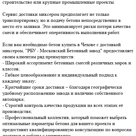
строительство или крупные промышленные проекты.
Сервис доставки миксером предполагает не только
транспортировку, но и подачу бетона непосредственно в
место его заливки. Это минимизирует риски потери качества
смеси и обеспечивает оперативность выполнения работ.
Если вам необходимо бетон купить в Чехове с доставкой
миксером, "РБУ - Московский Бетонный завод" предоставляет
своим клиентам ряд преимуществ:
- Широкий ассортимент бетонных смесей различных марок и
классов;
- Гибкое ценообразование и индивидуальный подход к
каждому заказу;
- Кратчайшие сроки доставки – благодаря географически
удобному расположению завода и наличию собственного
автопарка;
- Строгий контроль качества продукции на всех этапах её
производства;
- Профессиональный коллектив, который поможет выбрать
оптимальные параметры бетона для вашего проекта и
предоставит квалифицированную консультацию по вопросам
доставки и работы с материалом.