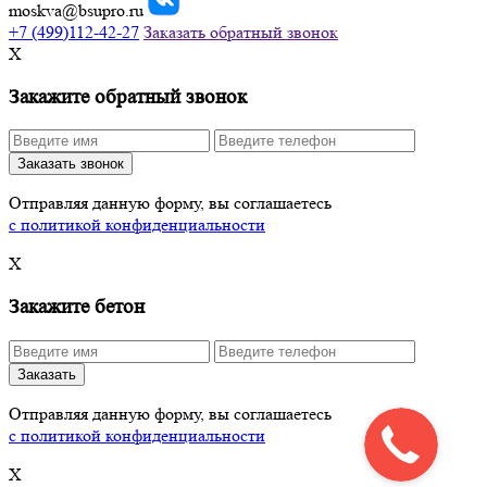
moskva@bsupro.ru
+7
(499)
112-42-27
Заказать обратный звонок
X
Закажите обратный звонок
Заказать звонок
Отправляя данную форму, вы соглашаетесь
с политикой конфиденциальности
X
Закажите бетон
Заказать
Отправляя данную форму, вы соглашаетесь
с политикой конфиденциальности
X