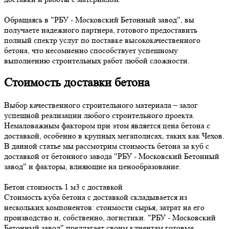
Обращаясь в "РБУ - Московский Бетонный завод", вы
получаете надежного партнера, готового предоставить
полный спектр услуг по поставке высококачественного
бетона, что несомненно способствует успешному
выполнению строительных работ любой сложности.
Стоимость доставки бетона
Выбор качественного строительного материала – залог
успешной реализации любого строительного проекта.
Немаловажным фактором при этом является цена бетона с
доставкой, особенно в крупных мегаполисах, таких как Чехов.
В данной статье мы рассмотрим стоимость бетона за куб с
доставкой от бетонного завода "РБУ - Московский Бетонный
завод" и факторы, влияющие на ценообразование.
Бетон стоимость 1 м3 с доставкой
Стоимость куба бетона с доставкой складывается из
нескольких компонентов: стоимости сырья, затрат на его
производство и, собственно, логистики. "РБУ - Московский
Бетонный завод" предлагает своим клиентам готовые