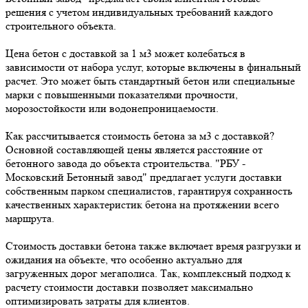
решения с учетом индивидуальных требований каждого
строительного объекта.
Цена бетон с доставкой за 1 м3 может колебаться в
зависимости от набора услуг, которые включены в финальный
расчет. Это может быть стандартный бетон или специальные
марки с повышенными показателями прочности,
морозостойкости или водонепроницаемости.
Как рассчитывается стоимость бетона за м3 с доставкой?
Основной составляющей цены является расстояние от
бетонного завода до объекта строительства. "РБУ -
Московский Бетонный завод" предлагает услуги доставки
собственным парком специалистов, гарантируя сохранность
качественных характеристик бетона на протяжении всего
маршрута.
Стоимость доставки бетона также включает время разгрузки и
ожидания на объекте, что особенно актуально для
загруженных дорог мегаполиса. Так, комплексный подход к
расчету стоимости доставки позволяет максимально
оптимизировать затраты для клиентов.