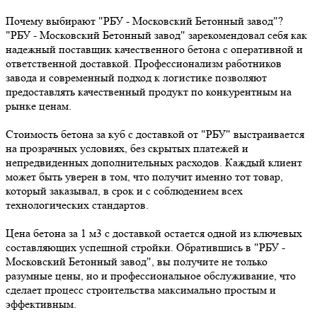
Почему выбирают "РБУ - Московский Бетонный завод"?
"РБУ - Московский Бетонный завод" зарекомендовал себя как
надежный поставщик качественного бетона с оперативной и
ответственной доставкой. Профессионализм работников
завода и современный подход к логистике позволяют
предоставлять качественный продукт по конкурентным на
рынке ценам.
Стоимость бетона за куб с доставкой от "РБУ" выстраивается
на прозрачных условиях, без скрытых платежей и
непредвиденных дополнительных расходов. Каждый клиент
может быть уверен в том, что получит именно тот товар,
который заказывал, в срок и с соблюдением всех
технологических стандартов.
Цена бетона за 1 м3 с доставкой остается одной из ключевых
составляющих успешной стройки. Обратившись в "РБУ -
Московский Бетонный завод", вы получите не только
разумные цены, но и профессиональное обслуживание, что
сделает процесс строительства максимально простым и
эффективным.