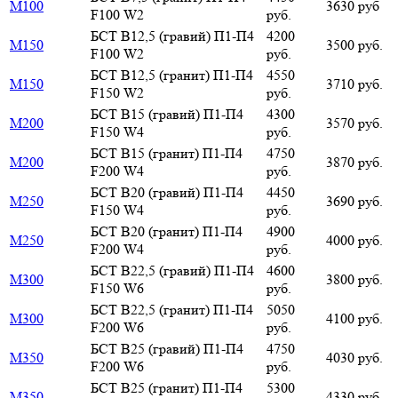
М100
3630 руб
F100 W2
руб.
БСТ В12,5 (гравий) П1-П4
4200
М150
3500 руб.
F100 W2
руб.
БСТ В12,5 (гранит) П1-П4
4550
М150
3710 руб.
F150 W2
руб.
БСТ В15 (гравий) П1-П4
4300
М200
3570 руб.
F150 W4
руб.
БСТ В15 (гранит) П1-П4
4750
М200
3870 руб.
F200 W4
руб.
БСТ В20 (гравий) П1-П4
4450
М250
3690 руб.
F150 W4
руб.
БСТ В20 (гранит) П1-П4
4900
М250
4000 руб.
F200 W4
руб.
БСТ В22,5 (гравий) П1-П4
4600
М300
3800 руб.
F150 W6
руб.
БСТ В22,5 (гранит) П1-П4
5050
М300
4100 руб.
F200 W6
руб.
БСТ В25 (гравий) П1-П4
4750
М350
4030 руб.
F200 W6
руб.
БСТ В25 (гранит) П1-П4
5300
М350
4330 руб.