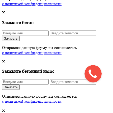
с политикой конфиденциальности
X
Закажите бетон
Заказать
Отправляя данную форму, вы соглашаетесь
с политикой конфиденциальности
X
Закажите бетонный насос
Заказать
Отправляя данную форму, вы соглашаетесь
с политикой конфиденциальности
X