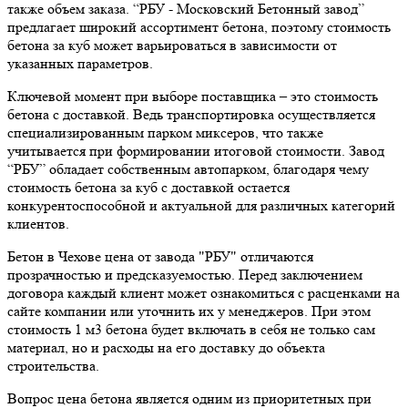
также объем заказа. “РБУ - Московский Бетонный завод”
предлагает широкий ассортимент бетона, поэтому стоимость
бетона за куб может варьироваться в зависимости от
указанных параметров.
Ключевой момент при выборе поставщика – это стоимость
бетона с доставкой. Ведь транспортировка осуществляется
специализированным парком миксеров, что также
учитывается при формировании итоговой стоимости. Завод
“РБУ” обладает собственным автопарком, благодаря чему
стоимость бетона за куб с доставкой остается
конкурентоспособной и актуальной для различных категорий
клиентов.
Бетон в Чехове цена от завода "РБУ" отличаются
прозрачностью и предсказуемостью. Перед заключением
договора каждый клиент может ознакомиться с расценками на
сайте компании или уточнить их у менеджеров. При этом
стоимость 1 м3 бетона будет включать в себя не только сам
материал, но и расходы на его доставку до объекта
строительства.
Вопрос цена бетона является одним из приоритетных при