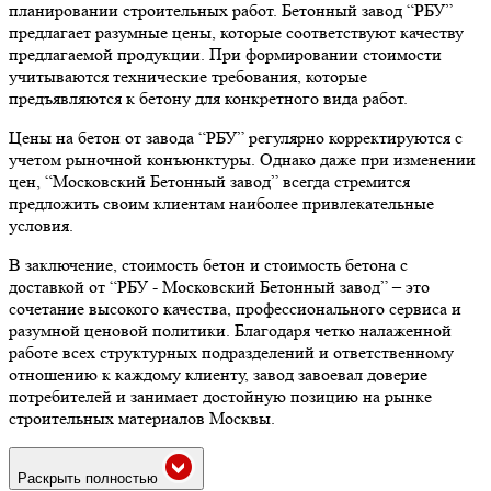
планировании строительных работ. Бетонный завод “РБУ”
предлагает разумные цены, которые соответствуют качеству
предлагаемой продукции. При формировании стоимости
учитываются технические требования, которые
предъявляются к бетону для конкретного вида работ.
Цены на бетон от завода “РБУ” регулярно корректируются с
учетом рыночной конъюнктуры. Однако даже при изменении
цен, “Московский Бетонный завод” всегда стремится
предложить своим клиентам наиболее привлекательные
условия.
В заключение, стоимость бетон и стоимость бетона с
доставкой от “РБУ - Московский Бетонный завод” – это
сочетание высокого качества, профессионального сервиса и
разумной ценовой политики. Благодаря четко налаженной
работе всех структурных подразделений и ответственному
отношению к каждому клиенту, завод завоевал доверие
потребителей и занимает достойную позицию на рынке
строительных материалов Москвы.
Раскрыть полностью