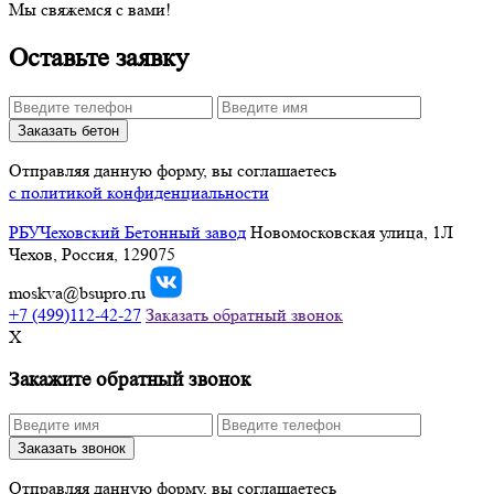
Мы свяжемся с вами!
Оставьте заявку
Заказать бетон
Отправляя данную форму, вы соглашаетесь
с политикой конфиденциальности
РБУ
Чеховский Бетонный завод
Новомосковская улица, 1Л
Чехов, Россия, 129075
moskva@bsupro.ru
+7
(499)
112-42-27
Заказать обратный звонок
X
Закажите обратный звонок
Заказать звонок
Отправляя данную форму, вы соглашаетесь